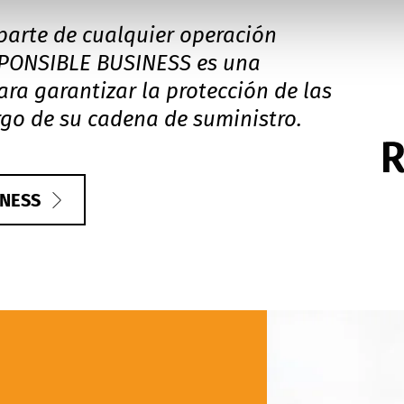
arte de cualquier operación
PONSIBLE BUSINESS
es una
ara garantizar la protección de las
rgo de su cadena de suministro.
INESS