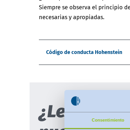
Siempre se observa el principio 
necesarias y apropiadas.
Código de conducta Hohenstein
¿Le gustarí
Consentimiento