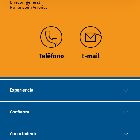
Director general
Hohenstein América
Teléfono
E-mail
Experiencia
Confianza
Conocimiento