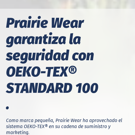
Prairie Wear
garantiza la
seguridad con
OEKO-TEX®
STANDARD 100
.
Como marca pequeña, Prairie Wear ha aprovechado el
sistema
OEKO-TEX®
en su cadena de suministro y
marketing.