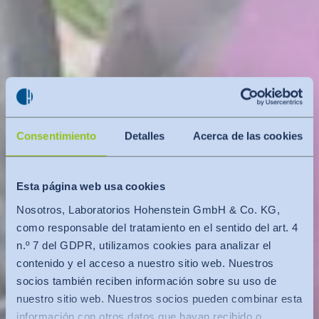
Consentimiento
Detalles
Acerca de las cookies
Esta página web usa cookies
Nosotros, Laboratorios Hohenstein GmbH & Co. KG,
como responsable del tratamiento en el sentido del art. 4
n.º 7 del GDPR, utilizamos cookies para analizar el
contenido y el acceso a nuestro sitio web. Nuestros
socios también reciben información sobre su uso de
nuestro sitio web. Nuestros socios pueden combinar esta
información con otros datos que hayan recibido o