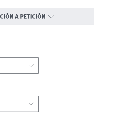
CIÓN A PETICIÓN