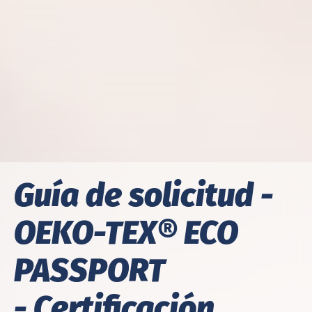
Guía de solicitud -
OEKO-TEX® ECO
PASSPORT
- Certificación