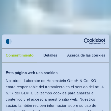
Consentimiento
Detalles
Acerca de las cookies
Esta página web usa cookies
Nosotros, Laboratorios Hohenstein GmbH & Co. KG,
como responsable del tratamiento en el sentido del art. 4
n.º 7 del GDPR, utilizamos cookies para analizar el
contenido y el acceso a nuestro sitio web. Nuestros
socios también reciben información sobre su uso de