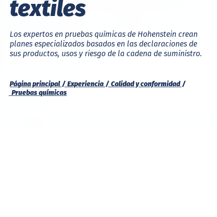
textiles
Los expertos en pruebas químicas de Hohenstein crean
planes especializados basados en las declaraciones de
sus productos, usos y riesgo de la cadena de suministro.
Página principal
Experiencia
Calidad y conformidad
Pruebas químicas
PRUEBAS DE CALIDAD
PRUEBAS REGLAMENTARIAS