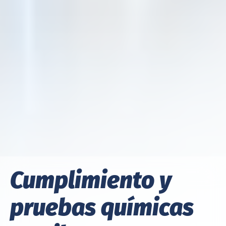
Cumplimiento y
pruebas químicas