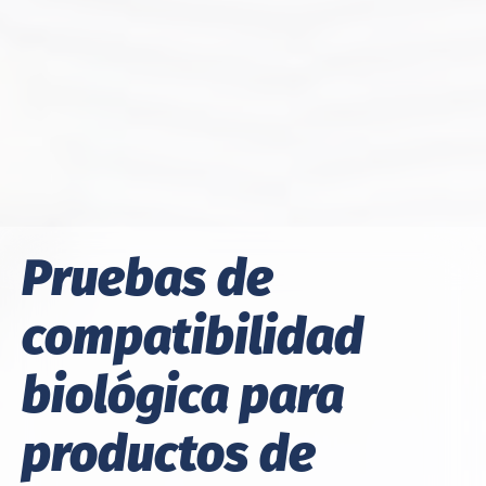
Pruebas de
compatibilidad
biológica para
productos de