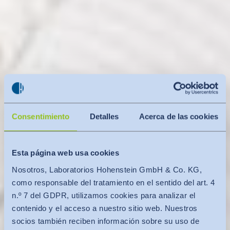
Consentimiento
Detalles
Acerca de las cookies
Esta página web usa cookies
Nosotros, Laboratorios Hohenstein GmbH & Co. KG,
como responsable del tratamiento en el sentido del art. 4
n.º 7 del GDPR, utilizamos cookies para analizar el
contenido y el acceso a nuestro sitio web. Nuestros
socios también reciben información sobre su uso de