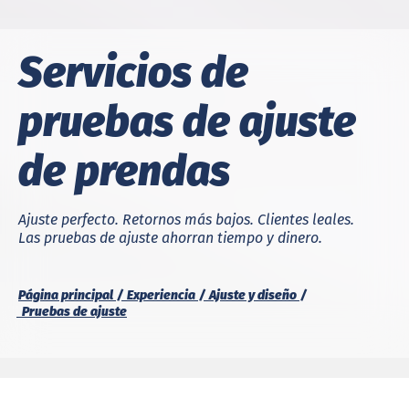
Servicios de
pruebas de ajuste
de prendas
Ajuste perfecto. Retornos más bajos. Clientes leales.
Las pruebas de ajuste ahorran tiempo y dinero.
Página principal
Experiencia
Ajuste y diseño
Pruebas de ajuste