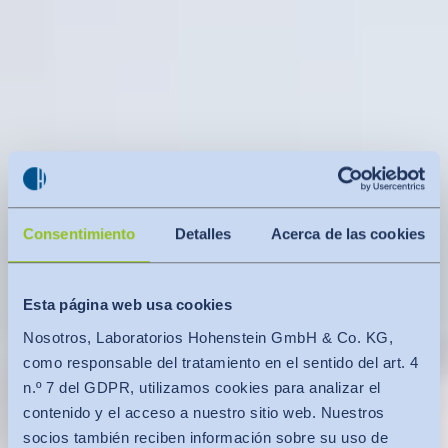
Consentimiento
Detalles
Acerca de las cookies
Esta página web usa cookies
Nosotros, Laboratorios Hohenstein GmbH & Co. KG,
como responsable del tratamiento en el sentido del art. 4
n.º 7 del GDPR, utilizamos cookies para analizar el
contenido y el acceso a nuestro sitio web. Nuestros
socios también reciben información sobre su uso de