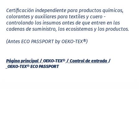
Certificación independiente para productos químicos,
colorantes y auxiliares para textiles y cuero -
controlando los insumos antes de que entren en las
cadenas de suministro, los ecosistemas y los productos.
(Antes
ECO PASSPORT by OEKO-TEX®
)
Página principal
OEKO-TEX®
Control de entrada
OEKO-TEX® ECO PASSPORT
DESCARGAS Y GUÍAS
FAQ