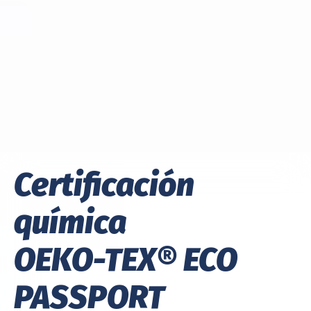
Certificación
química
OEKO-TEX® ECO
PASSPORT