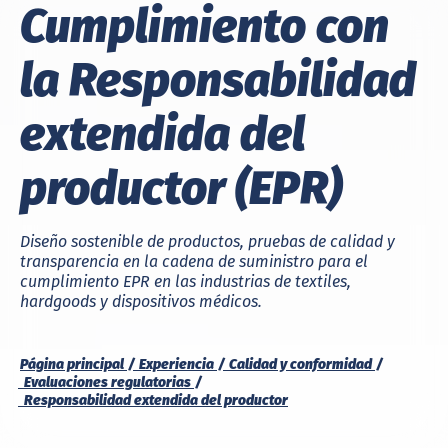
Cumplimiento con
la Responsabilidad
extendida del
productor (EPR)
Diseño sostenible de productos, pruebas de calidad y
transparencia en la cadena de suministro para el
cumplimiento EPR en las industrias de textiles,
hardgoods y dispositivos médicos.
Página principal
Experiencia
Calidad y conformidad
Evaluaciones regulatorias
Responsabilidad extendida del productor