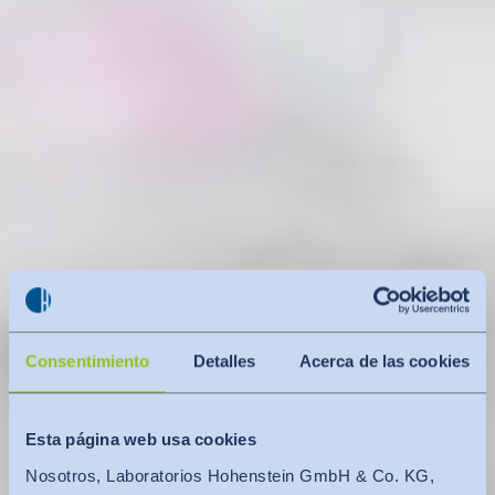
Consentimiento
Detalles
Acerca de las cookies
Esta página web usa cookies
Nosotros, Laboratorios Hohenstein GmbH & Co. KG,