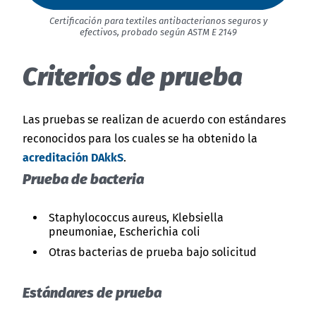
Certificación para textiles antibacterianos seguros y
efectivos, probado según ASTM E 2149
Criterios de prueba
Las pruebas se realizan de acuerdo con estándares
reconocidos para los cuales se ha obtenido la
acreditación DAkkS
.
Prueba de bacteria
Staphylococcus aureus, Klebsiella
pneumoniae, Escherichia coli
Otras bacterias de prueba bajo solicitud
Estándares de prueba