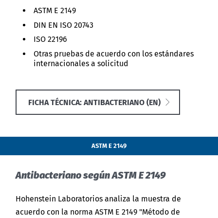
ASTM E 2149
DIN EN ISO 20743
ISO 22196
Otras pruebas de acuerdo con los estándares
internacionales a solicitud
FICHA TÉCNICA: ANTIBACTERIANO (EN)
ASTM E 2149
Antibacteriano según ASTM E 2149
Hohenstein Laboratorios analiza la muestra de
acuerdo con la norma ASTM E 2149 "Método de