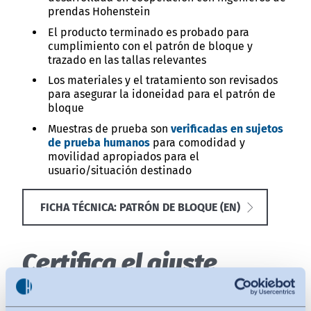
prendas Hohenstein
El producto terminado es probado para
cumplimiento con el patrón de bloque y
trazado en las tallas relevantes
Los materiales y el tratamiento son revisados
para asegurar la idoneidad para el patrón de
bloque
Muestras de prueba son
verificadas en sujetos
de prueba humanos
para comodidad y
movilidad apropiados para el
usuario/situación destinado
FICHA TÉCNICA: PATRÓN DE BLOQUE (EN)
Certifica el ajuste
también.