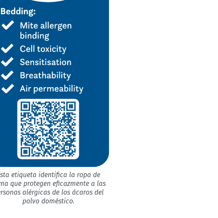
sta etiqueta identifica la ropa de
ma que protegen eficazmente a las
rsonas alérgicas de los ácaros del
polvo doméstico.