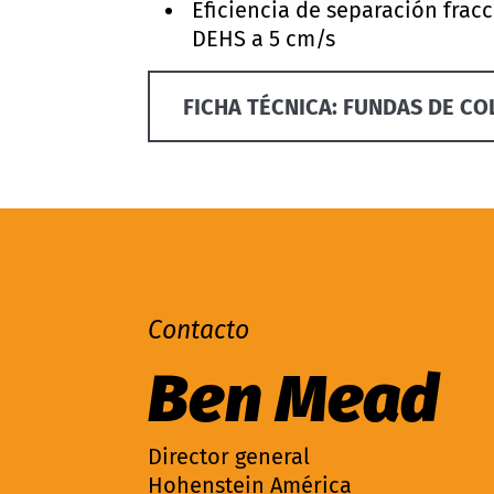
Eficiencia de separación fra
DEHS a 5 cm/s
FICHA TÉCNICA: FUNDAS DE CO
Contacto
Ben Mead
Director general
Hohenstein América