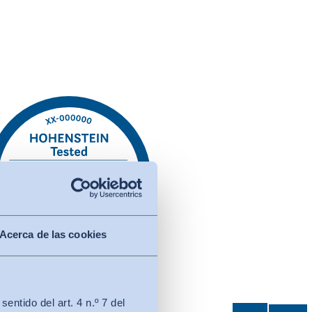
Acerca de las cookies
ntido del art. 4 n.º 7 del