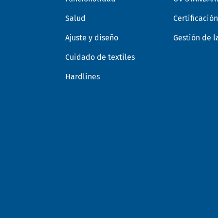
Salud
Certificació
Ajuste y diseño
Gestión de l
Cuidado de textiles
Hardlines