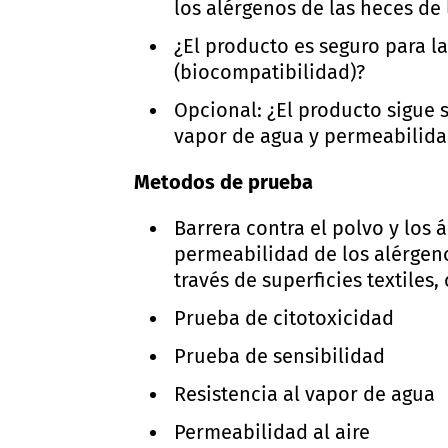
los alérgenos de las heces de 
¿El producto es seguro para la
(biocompatibilidad)?
Opcional: ¿El producto sigue 
vapor de agua y permeabilidad
Metodos de prueba
Barrera contra el polvo y los 
permeabilidad de los alérgeno
través de superficies textiles,
Prueba de citotoxicidad
Prueba de sensibilidad
Resistencia al vapor de agua
Permeabilidad al aire