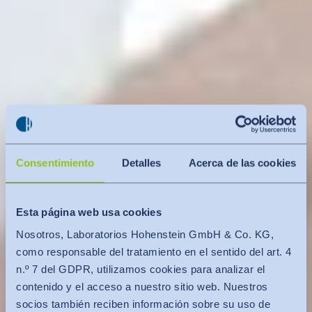
Consentimiento
Detalles
Acerca de las cookies
Esta página web usa cookies
Nosotros, Laboratorios Hohenstein GmbH & Co. KG,
como responsable del tratamiento en el sentido del art. 4
n.º 7 del GDPR, utilizamos cookies para analizar el
contenido y el acceso a nuestro sitio web. Nuestros
socios también reciben información sobre su uso de