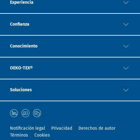
Experiencia
Confianza
Conocimiento
OEKO-TEX®
Soluciones
Notificación legal
Privacidad
Derechos de autor
Términos
Cookies