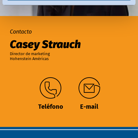
Contacto
Casey Strauch
Director de marketing
Hohenstein Américas
Teléfono
E-mail