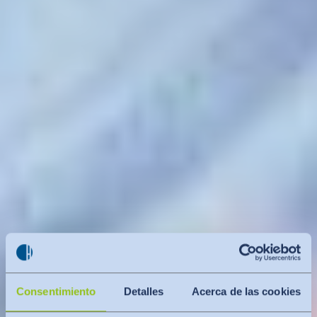
Consentimiento
Detalles
Acerca de las cookies