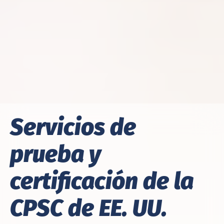
Servicios de
prueba y
certificación de la
CPSC de EE. UU.