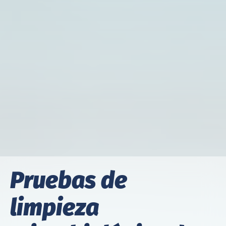
Pruebas de
limpieza